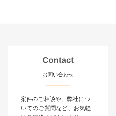
Contact
お問い合わせ
案件のご相談や、弊社につ
いてのご質問など、お気軽