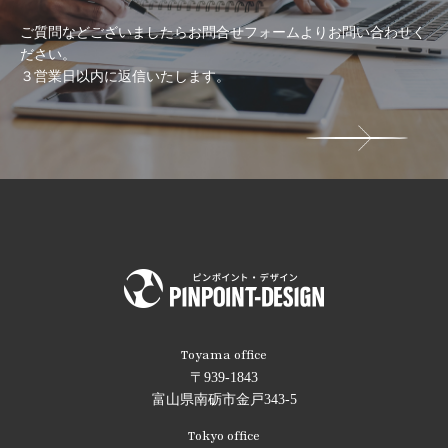
ご質問などございましたらお問合せフォームよりお問い合わせく
ださい。
３営業日以内に返信いたします。
Toyama office
〒939-1843
富山県南砺市金戸343-5
Tokyo office