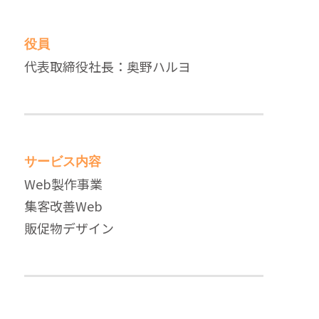
役員
代表取締役社長：奥野ハルヨ
サービス内容
Web製作事業
集客改善Web
販促物デザイン