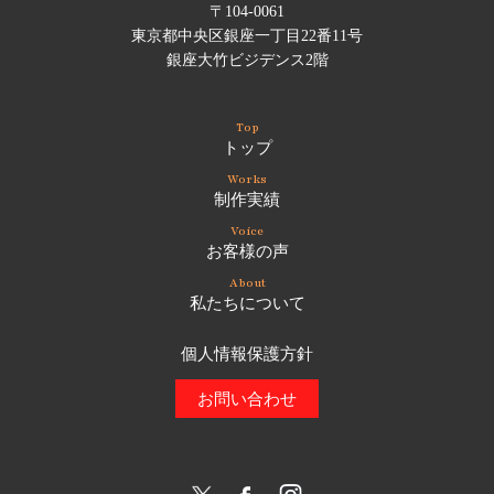
〒104-0061
東京都中央区銀座一丁目22番11号
銀座大竹ビジデンス2階
Top
トップ
Works
制作実績
Voice
お客様の声
About
私たちについて
個人情報保護方針
お問い合わせ