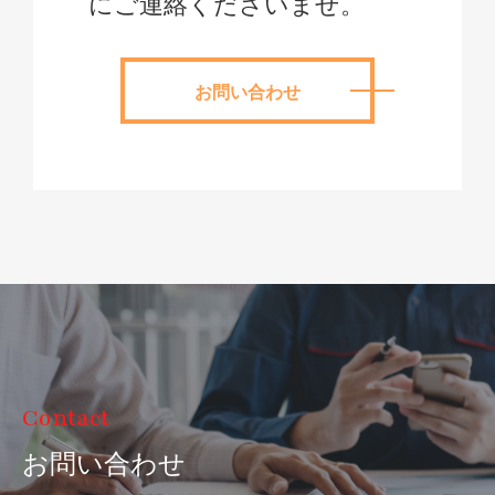
にご連絡くださいませ。
お問い合わせ
Contact
お問い合わせ