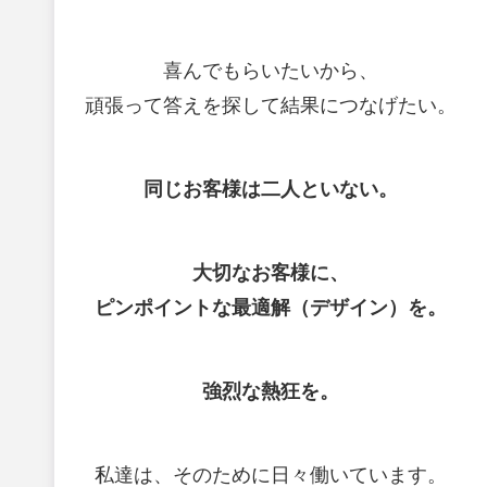
喜んでもらいたいから、
頑張って答えを探して結果につなげたい。
同じお客様は二人といない。
大切なお客様に、
ピンポイントな最適解（デザイン）を。
強烈な熱狂を。
私達は、そのために日々働いています。