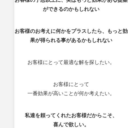
お客様の予想以上に、実はもっと効果がある提案
ができるのかもしれない
お客様のお考えに何かをプラスしたら、もっと効
果が得られる事があるかもしれない
お客様にとって最適な解を探したい。
お客様にとって
一番効果が高いことが何か考えたい。
私達を頼ってくれたお客様だからこそ、
喜んで欲しい。