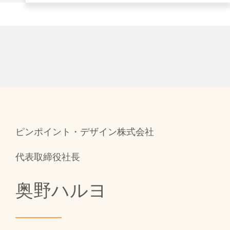
ピンポイント・デザイン株式会社
代表取締役社長
奥野ハルヨ