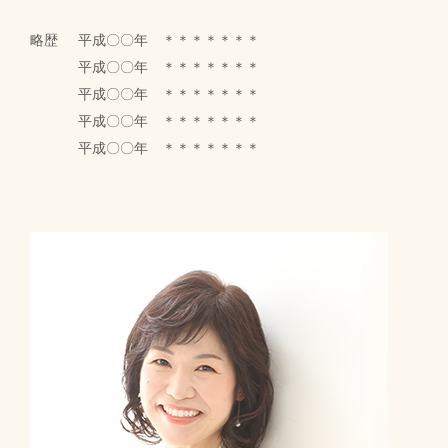
略歴
平成〇〇年 ＊＊＊＊＊＊＊
平成〇〇年 ＊＊＊＊＊＊＊
平成〇〇年 ＊＊＊＊＊＊＊
平成〇〇年 ＊＊＊＊＊＊＊
平成〇〇年 ＊＊＊＊＊＊＊