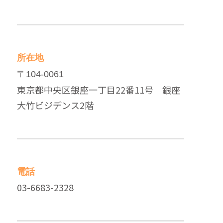
所在地
〒104-0061
東京都中央区銀座一丁目22番11号 銀座
大竹ビジデンス2階
電話
03-6683-2328