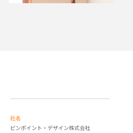
社名
ピンポイント・デザイン株式会社