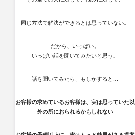
同じ方法で解決ができるとは思っていない。
だから、いっぱい。
いっぱい話を聞いてみたいと思う。
話を聞いてみたら、もしかすると…
お客様の求めているお客様は、実は思っていた以
外の所におられるかもしれない