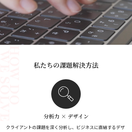
私たちの課題解決方法
分析力 × デザイン
クライアントの課題を深く分析し、ビジネスに直結するデザ