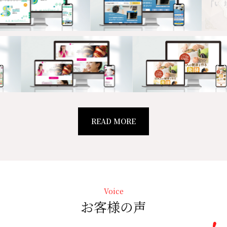
READ MORE
Voice
お客様の声