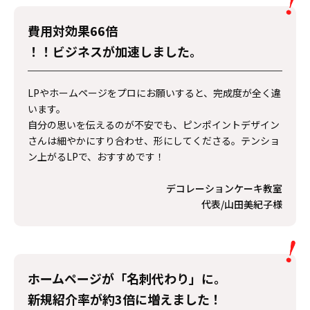
費用対効果66倍
！！ビジネスが加速しました。
LPやホームページをプロにお願いすると、完成度が全く違
います。
自分の思いを伝えるのが不安でも、ピンポイントデザイン
さんは細やかにすり合わせ、形にしてくださる。テンショ
ン上がるLPで、おすすめです！
デコレーションケーキ教室
代表/山田美紀子様
ホームページが「
名刺代わり
」に。
新規紹介率が
約3倍
に増えました！