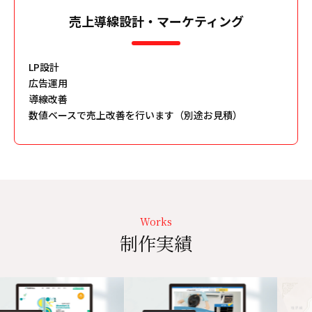
売上導線設計・マーケティング
LP設計
広告運用
導線改善
数値ベースで売上改善を行います（別途お見積）
Works
制作実績