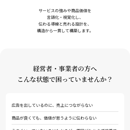
サービスの強みや商品価値を
言語化・視覚化し、
伝わる導線と売れる設計を、
構造から一貫して構築します。
経営者・事業者の方へ
こんな状態で困っていませんか？
広告を出しているのに、売上につながらない
商品が良くても、価値が思うように伝わらない