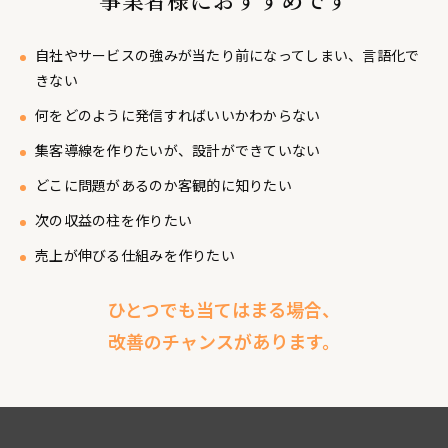
自社やサービスの強みが当たり前になってしまい、言語化で
きない
何をどのように発信すればいいかわからない
集客導線を作りたいが、設計ができていない
どこに問題があるのか客観的に知りたい
次の収益の柱を作りたい
売上が伸びる仕組みを作りたい
ひとつでも当てはまる場合、
改善のチャンスがあります。