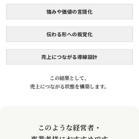
強みや価値の言語化
伝わる形への視覚化
売上につながる導線設計
この結果として、
売上につながる状態を構築します。
このような経営者・
事業者様におすすめです