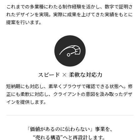
これまでの多業種にわたる制作経験を活かし、数字で証明さ
れたデザインを実現。実際に成果を上げてきた実績をもとに
提案を行います。
スピード × 柔軟な対応力
短納期にも対応し、素早くブラウザで確認できる状態へ。修
正にも柔軟に対応し、クライアントの意図を汲み取ったデザ
インを提供します。
「価値があるのに伝わらない」事業を、
“売れる構造”へと再設計します。