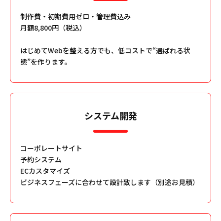
制作費・初期費用ゼロ・管理費込み
月額8,800円（税込）
はじめてWebを整える方でも、低コストで“選ばれる状
態”を作ります。
システム開発
コーポレートサイト
予約システム
ECカスタマイズ
ビジネスフェーズに合わせて設計致します（別途お見積）