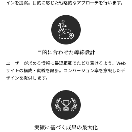
インを提案。目的に応じた戦略的なアプローチを行います。
目的に合わせた導線設計
ユーザーが求める情報に最短距離でたどり着けるよう、Web
サイトの構成・動線を設計。コンバージョン率を意識したデ
ザインを提供します。
実績に基づく成果の最大化