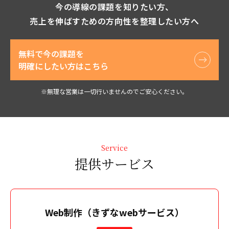
今の導線の課題を知りたい方、
売上を伸ばすための方向性を整理したい方へ
無料で今の課題を
明確にしたい方はこちら
※無理な営業は一切行いませんのでご安心ください。
Service
提供サービス
Web制作（きずなwebサービス）