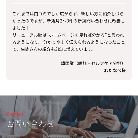
これまでは口コミでしか広がらず、新しい方に紹介しづら
かったのですが、新規月2〜3件の新規問い合わせに改善し
ました！
リニューアル後は“ホームページを見れば分かる”と言われ
るようになり、 分かりやすく伝えられるようになったこと
で、生徒さんの紹介も3倍に増えています。
講師業（瞑想・セルフケア分野）
わたなべ様
Contact
お問い合わせ