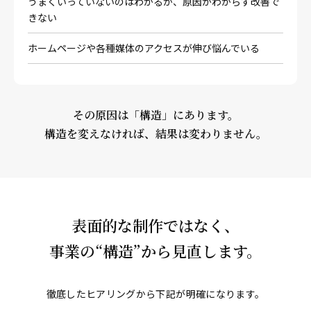
うまくいっていないのはわかるが、原因がわからず改善で
きない
ホームページや各種媒体のアクセスが伸び悩んでいる
その原因は「構造」にあります。
構造を変えなければ、結果は変わりません。
表面的な制作ではなく、
事業の“構造”から見直します。
徹底したヒアリングから下記が明確になります。