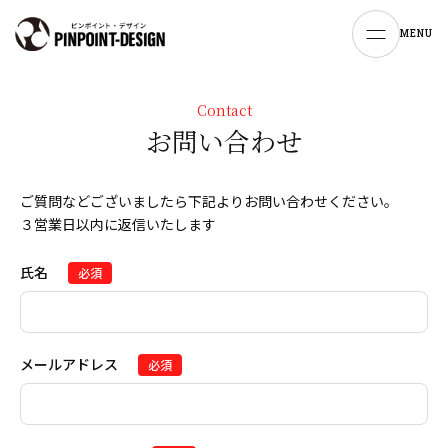
MENU
Contact
お問い合わせ
ご質問などございましたら下記よりお問い合わせください。
３営業日以内に返信いたします
氏名
必須
メールアドレス
必須