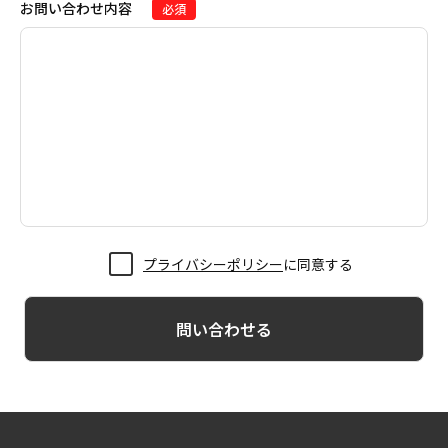
お問い合わせ内容
必須
プライバシーポリシー
に同意する