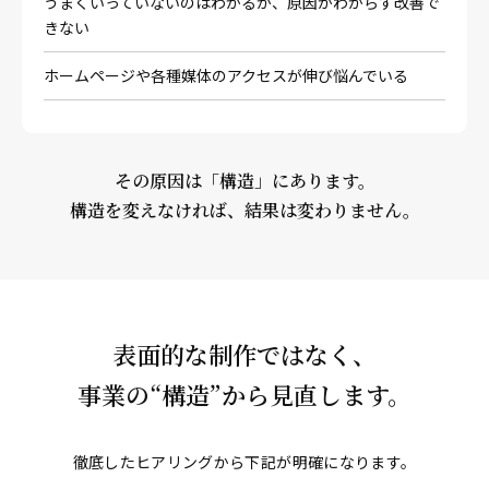
うまくいっていないのはわかるが、原因がわからず改善で
きない
ホームページや各種媒体のアクセスが伸び悩んでいる
その原因は「構造」にあります。
構造を変えなければ、結果は変わりません。
表面的な制作ではなく、
事業の“構造”から見直します。
徹底したヒアリングから下記が明確になります。