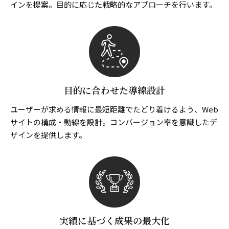
インを提案。目的に応じた戦略的なアプローチを行います。
目的に合わせた導線設計
ユーザーが求める情報に最短距離でたどり着けるよう、Web
サイトの構成・動線を設計。コンバージョン率を意識したデ
ザインを提供します。
実績に基づく成果の最大化