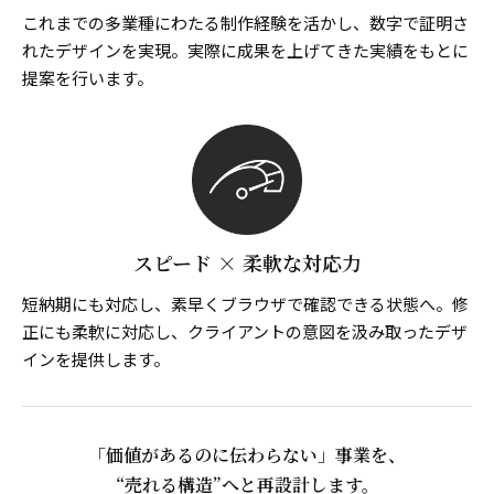
これまでの多業種にわたる制作経験を活かし、数字で証明さ
れたデザインを実現。実際に成果を上げてきた実績をもとに
提案を行います。
スピード × 柔軟な対応力
短納期にも対応し、素早くブラウザで確認できる状態へ。修
正にも柔軟に対応し、クライアントの意図を汲み取ったデザ
インを提供します。
「価値があるのに伝わらない」事業を、
“売れる構造”へと再設計します。