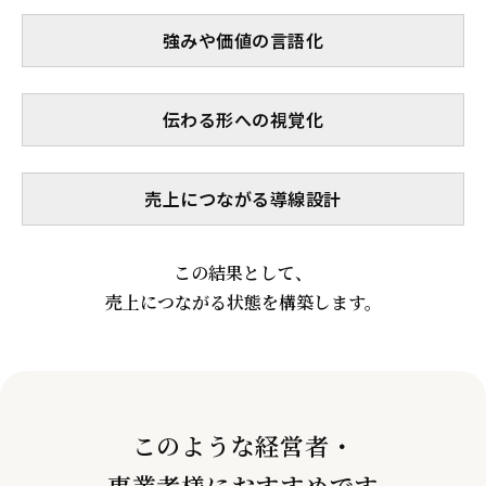
強みや価値の言語化
伝わる形への視覚化
売上につながる導線設計
この結果として、
売上につながる状態を構築します。
このような経営者・
事業者様におすすめです