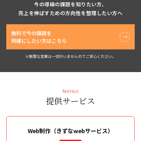
今の導線の課題を知りたい方、
売上を伸ばすための方向性を整理したい方へ
無料で今の課題を
明確にしたい方はこちら
※無理な営業は一切行いませんのでご安心ください。
Service
提供サービス
Web制作（きずなwebサービス）