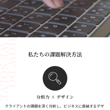
私たちの課題解決方法
分析力 × デザイン
クライアントの課題を深く分析し、ビジネスに直結するデザ