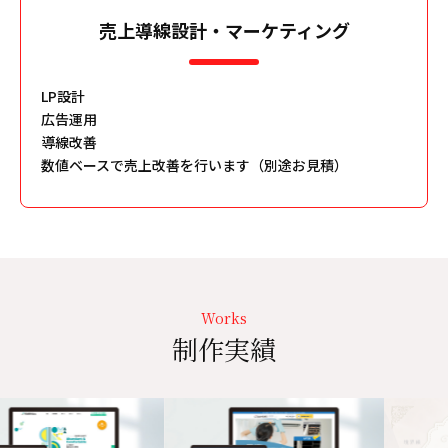
売上導線設計・マーケティング
LP設計
広告運用
導線改善
数値ベースで売上改善を行います（別途お見積）
Works
制作実績