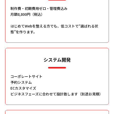
制作費・初期費用ゼロ・管理費込み
月額8,800円（税込）
はじめてWebを整える方でも、低コストで“選ばれる状
態”を作ります。
システム開発
コーポレートサイト
予約システム
ECカスタマイズ
ビジネスフェーズに合わせて設計致します（別途お見積）