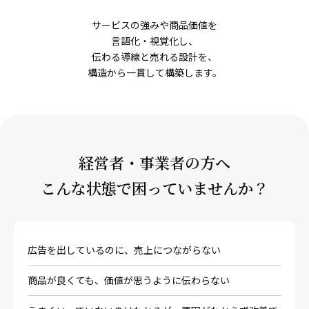
サービスの強みや商品価値を
言語化・視覚化し、
伝わる導線と売れる設計を、
構造から一貫して構築します。
経営者・事業者の方へ
こんな状態で困っていませんか？
広告を出しているのに、売上につながらない
商品が良くても、価値が思うように伝わらない