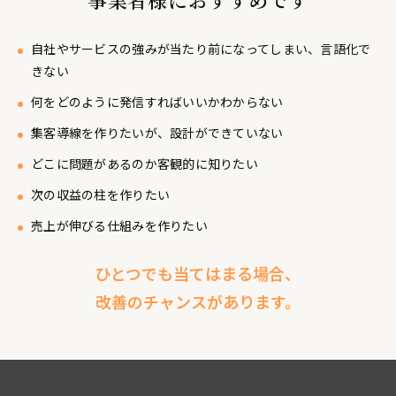
自社やサービスの強みが当たり前になってしまい、言語化で
きない
何をどのように発信すればいいかわからない
集客導線を作りたいが、設計ができていない
どこに問題があるのか客観的に知りたい
次の収益の柱を作りたい
売上が伸びる仕組みを作りたい
ひとつでも当てはまる場合、
改善のチャンスがあります。