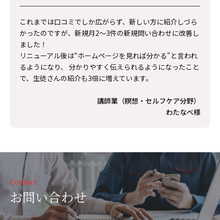
これまでは口コミでしか広がらず、新しい方に紹介しづら
かったのですが、新規月2〜3件の新規問い合わせに改善し
ました！
リニューアル後は“ホームページを見れば分かる”と言われ
るようになり、 分かりやすく伝えられるようになったこと
で、生徒さんの紹介も3倍に増えています。
講師業（瞑想・セルフケア分野）
わたなべ様
Contact
お問い合わせ