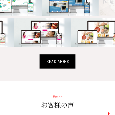
READ MORE
Voice
お客様の声