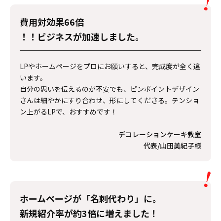
費用対効果66倍
！！ビジネスが加速しました。
LPやホームページをプロにお願いすると、完成度が全く違
います。
自分の思いを伝えるのが不安でも、ピンポイントデザイン
さんは細やかにすり合わせ、形にしてくださる。テンショ
ン上がるLPで、おすすめです！
デコレーションケーキ教室
代表/山田美紀子様
ホームページが「
名刺代わり
」に。
新規紹介率が
約3倍
に増えました！