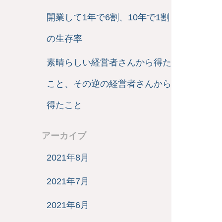
開業して1年で6割、10年で1割
の生存率
素晴らしい経営者さんから得た
こと、その逆の経営者さんから
得たこと
アーカイブ
2021年8月
2021年7月
2021年6月