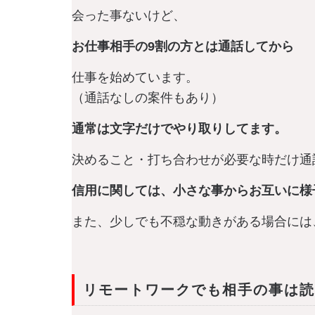
会った事ないけど、
お仕事相手の9割の方とは通話してから
仕事を始めています。
（通話なしの案件もあり）
通常は文字だけでやり取りしてます。
決めること・打ち合わせが必要な時だけ通
信用に関しては、小さな事からお互いに様
また、少しでも不穏な動きがある場合には
リモートワークでも相手の事は読