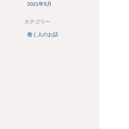
2021年5月
カテゴリー
働く人のお話