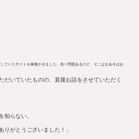
置していたサイトを稼働させました。色々問題あるけど、そこはまあ今はお
ただいていたものの、直接お話をさせていただく
を知らない。
ありがとうございました！」