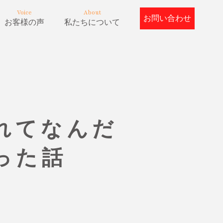
Voice
About
お問い合わせ
お客様の声
私たちについて
れてなんだ
った話