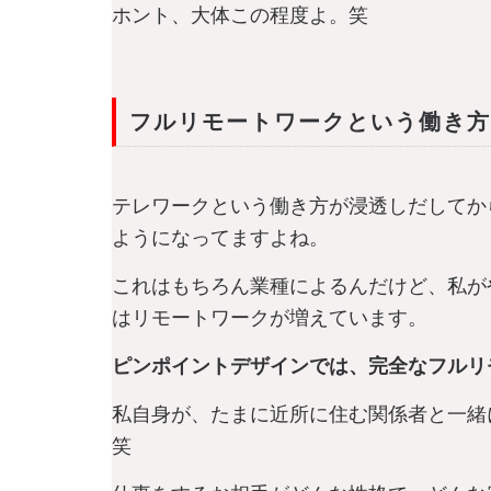
ホント、大体この程度よ。笑
フルリモートワークという働き方
テレワークという働き方が浸透しだしてか
ようになってますよね。
これはもちろん業種によるんだけど、私が
はリモートワークが増えています。
ピンポイントデザインでは、完全なフルリ
私自身が、たまに近所に住む関係者と一緒
笑