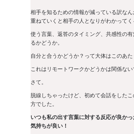
相手を知るための情報が減っている訳なん
重ねていくと相手の人となりがわかってく
使う言葉、返答のタイミング、共感性の有
るかどうか。
自分と合うかどうか？って大体はこのあた
これはリモートワークかどうかは関係ない
さて。
脱線しちゃったけど、初めて会話をしたこ
方でした。
いつも私の出す言葉に対する反応が良かっ
気持ちが良い！