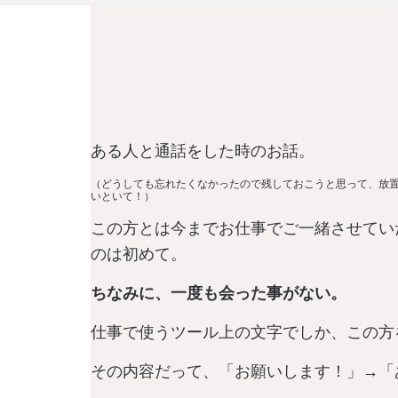
ある人と通話をした時のお話。
（どうしても忘れたくなかったので残しておこうと思って、放
いといて！）
この方とは今までお仕事でご一緒させてい
のは初めて。
ちなみに、一度も会った事がない。
仕事で使うツール上の文字でしか、この方
その内容だって、「お願いします！」→「