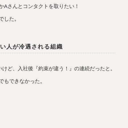
かAさんとコンタクトを取りたい！
でした。
い人が冷遇される組織
いけど、入社後『約束が違う！』の連続だったと。
でもできなかった。