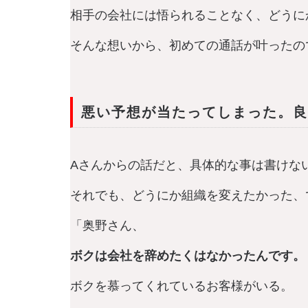
相手の会社には悟られることなく、どうに
そんな想いから、初めての通話が叶ったの
悪い予想が当たってしまった。良
Aさんからの話だと、具体的な事は書けな
それでも、どうにか組織を変えたかった、
「奥野さん、
ボクは会社を辞めたくはなかったんです。
ボクを慕ってくれているお客様がいる。