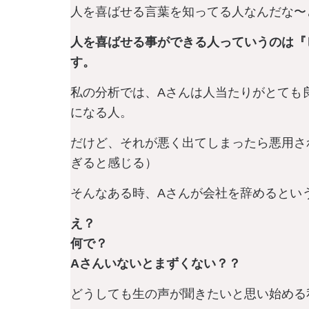
人を喜ばせる言葉を知ってる人なんだな〜
人を喜ばせる事ができる人っていうのは『
す。
私の分析では、Aさんは人当たりがとても
になる人。
だけど、それが悪く出てしまったら悪用さ
ぎると感じる）
そんなある時、Aさんが会社を辞めるとい
え？
何で？
Aさんいないとまずくない？？
どうしても生の声が聞きたいと思い始める