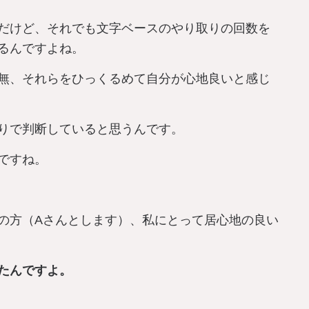
だけど、それでも文字ベースのやり取りの回数を
るんですよね。
無、それらをひっくるめて自分が心地良いと感じ
りで判断していると思うんです。
ですね。
の方（Aさんとします）、私にとって居心地の良い
たんですよ。