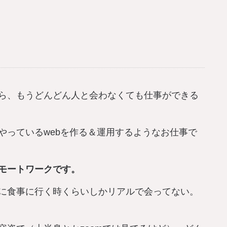
ら、もうどんどん人と会わなくても仕事ができる
やっているwebを作る＆運用するようなお仕事で
モートワークです。
に食事に行く時くらいしかリアルで会ってない。