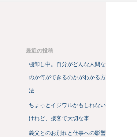
最近の投稿
棚卸し中。自分がどんな人間な
のか何ができるのかがわかる方
法
ちょっとイジワルかもしれない
けれど、接客で大切な事
義父とのお別れと仕事への影響