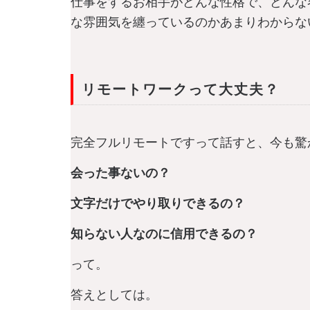
仕事をするお相手がどんな性格で、どんな
な雰囲気を纏っているのかあまりわからな
リモートワークって大丈夫？
完全フルリモートですって話すと、今も驚
会った事ないの？
文字だけでやり取りできるの？
知らない人なのに信用できるの？
って。
答えとしては。