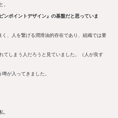
と。
ピンポイントデザイン』の基盤だと思っていま
良く、人を繋げる潤滑油的存在であり、組織では要
れてしまう人だろうと見ていました。（人が良す
う噂が入ってきました。
私。