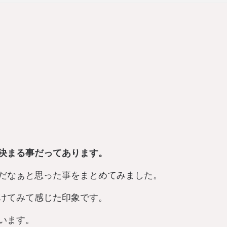
決まる事だってあります。
だなぁと思った事をまとめてみました。
けてみて感じた印象です。
います。