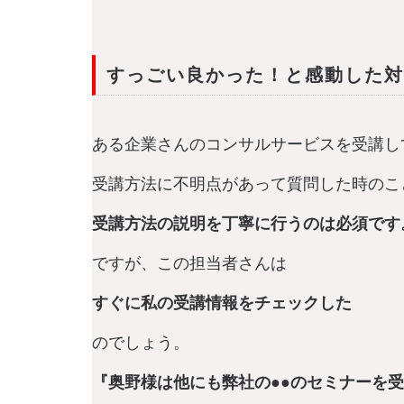
すっごい良かった！と感動した対
ある企業さんのコンサルサービスを受講し
受講方法に不明点があって質問した時のこ
受講方法の説明を丁寧に行うのは必須です
ですが、この担当者さんは
すぐに私の受講情報をチェックした
のでしょう。
『奥野様は他にも弊社の●●のセミナーを