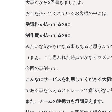
大事だから2回書きましたよ。
お金を払ってくれているお客様の中には、
受講料支払ってるのに
制作費支払ってるのに
みたいな気持ちになる事もあると思うんで
（まぁ、こう思われた時点でかなりマズい
今回の事例って、
こんなにサービスを利用してくださる大切
である事を伝えるストレートで嫌味がない
また、チームの連携力も垣間見えます。