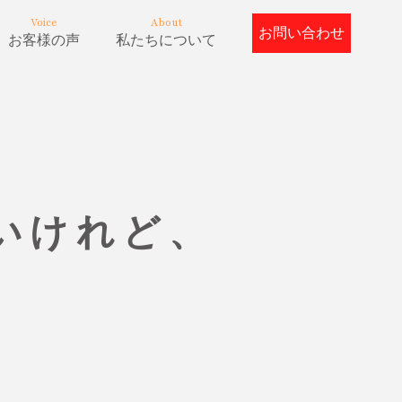
Voice
About
お問い合わせ
お客様の声
私たちについて
いけれど、