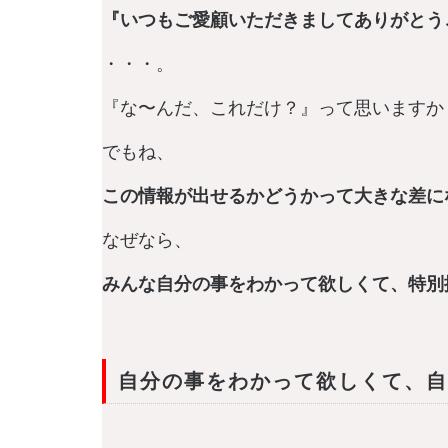
『いつもご愛顧いただきましてありがとう
・・・。
『な〜んだ、これだけ？』って思いますか
でもね、
この情報が出せるかどうかって大きな差に
なぜなら、
みんな自分の事をわかって欲しくて、特別
自分の事をわかって欲しくて、