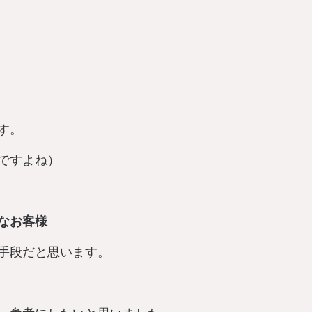
す。
ですよね）
なお客様
手段だと思います。