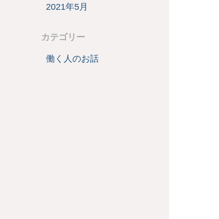
2021年5月
カテゴリー
働く人のお話