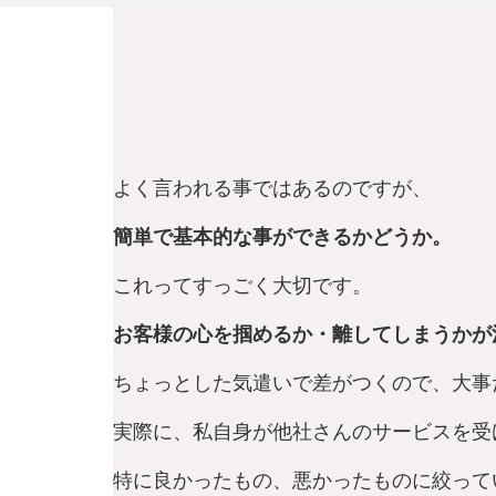
よく言われる事ではあるのですが、
簡単で基本的な事ができるかどうか。
これってすっごく大切です。
お客様の心を掴めるか・離してしまうかが
ちょっとした気遣いで差がつくので、大事
実際に、私自身が他社さんのサービスを受
特に良かったもの、悪かったものに絞って