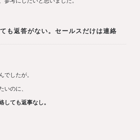
、参考にしたいと思いました。
ても返答がない。セールスだけは連絡
んでしたが。
たいのに、
絡しても返事なし。