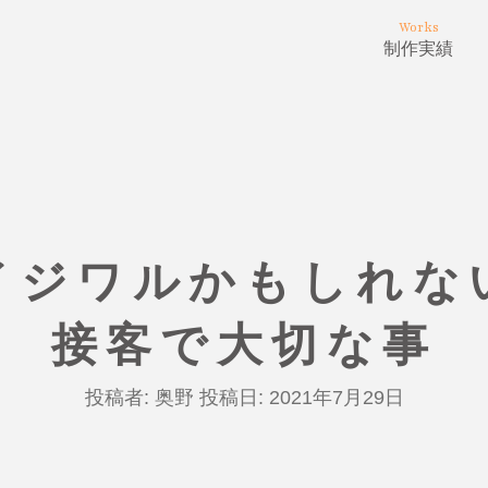
Works
制作実績
イジワルかもしれな
接客で大切な事
投稿者:
奥野
投稿日:
2021年7月29日