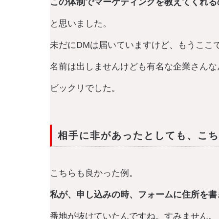
この体制でマーケティングを教えてくれる
と思いました。
未だにDMは届いていますけど、もうここ
名前は出しませんけども有名な企業さんな
ビックリでした。
相手に非があったとしても、こ
こちらも良かった例。
私が、申し込みの時、フォームに住所を書
番地が抜けていたんですね。すみません。