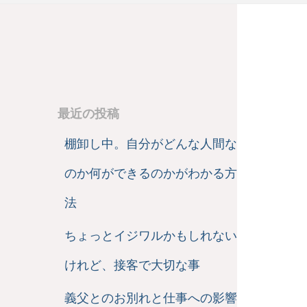
最近の投稿
棚卸し中。自分がどんな人間な
のか何ができるのかがわかる方
法
ちょっとイジワルかもしれない
けれど、接客で大切な事
義父とのお別れと仕事への影響