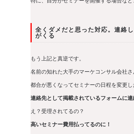
特に、自分がセミナーを開催する場合など
全くダメだと思った対応。連絡し
がくる
もう上記と真逆です。
名前の知れた大手のマーケコンサル会社さ
都合が悪くなってセミナーの日程を変更し
連絡先として掲載されているフォームに連
え？受理されてるの？
高いセミナー費用払ってるのに！