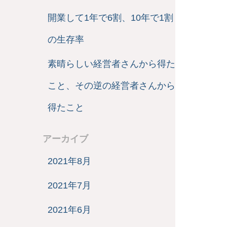
開業して1年で6割、10年で1割
の生存率
素晴らしい経営者さんから得た
こと、その逆の経営者さんから
得たこと
アーカイブ
2021年8月
2021年7月
2021年6月