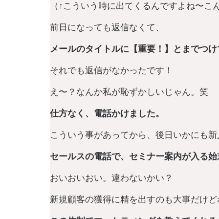
（↑こういう時に出てくるんですよね〜こ
前日になっても返信なくて、
メールのタイトルに【重要！】とまでつけ
それでも返信がなかったです！
え〜？なんか私が恥ずかしいじゃん。笑
仕方なく、電話かけました。
こういう事があってから、後日いかにも新
セールスの電話で、セミナー案内が入る始
おいおいおい。違わないかい？
新規顧客の獲得に精を出すのも大事だけど