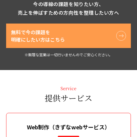
今の導線の課題を知りたい方、
売上を伸ばすための方向性を整理したい方へ
無料で今の課題を
明確にしたい方はこちら
※無理な営業は一切行いませんのでご安心ください。
Service
提供サービス
Web制作（きずなwebサービス）