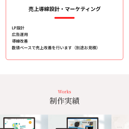
売上導線設計・マーケティング
LP設計
広告運用
導線改善
数値ベースで売上改善を行います（別途お見積）
Works
制作実績