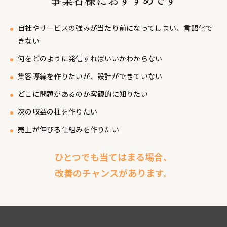
自社やサービスの強みが当たり前になってしまい、言語化で
きない
何をどのように発信すればいいかわからない
集客導線を作りたいが、設計ができていない
どこに問題があるのか客観的に知りたい
次の収益の柱を作りたい
売上が伸びる仕組みを作りたい
ひとつでも当てはまる場合、
改善のチャンスがあります。