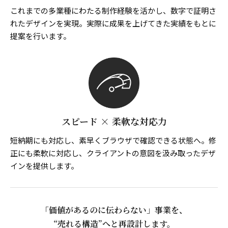
これまでの多業種にわたる制作経験を活かし、数字で証明さ
れたデザインを実現。実際に成果を上げてきた実績をもとに
提案を行います。
スピード × 柔軟な対応力
短納期にも対応し、素早くブラウザで確認できる状態へ。修
正にも柔軟に対応し、クライアントの意図を汲み取ったデザ
インを提供します。
「価値があるのに伝わらない」事業を、
“売れる構造”へと再設計します。