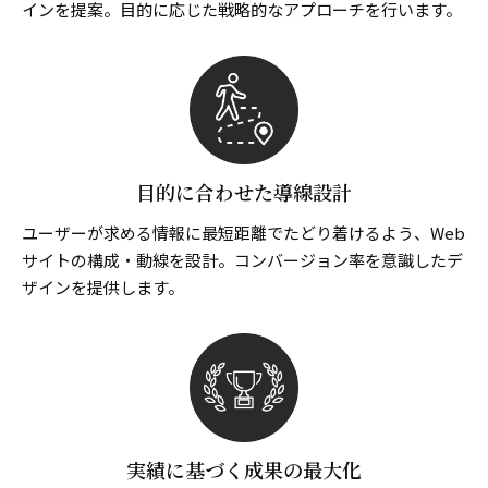
インを提案。目的に応じた戦略的なアプローチを行います。
目的に合わせた導線設計
ユーザーが求める情報に最短距離でたどり着けるよう、Web
サイトの構成・動線を設計。コンバージョン率を意識したデ
ザインを提供します。
実績に基づく成果の最大化