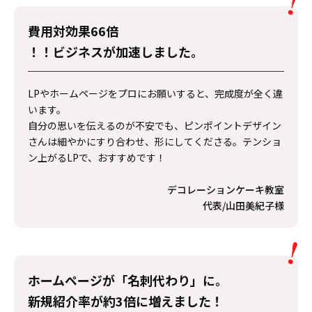
費用対効果66倍
！！ビジネスが加速しました。
LPやホームページをプロにお願いすると、完成度が全く違
います。
自分の思いを伝えるのが不安でも、ピンポイントデザイン
さんは細やかにすり合わせ、形にしてくださる。テンショ
ン上がるLPで、おすすめです！
デコレーションケーキ教室
代表/山田美紀子様
ホームページが「
名刺代わり
」に。
新規紹介率が
約3倍
に増えました！