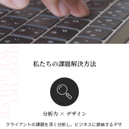
私たちの課題解決方法
分析力 × デザイン
クライアントの課題を深く分析し、ビジネスに直結するデザ