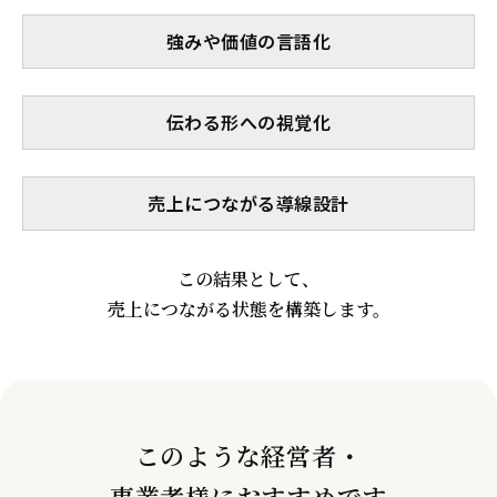
強みや価値の言語化
伝わる形への視覚化
売上につながる導線設計
この結果として、
売上につながる状態を構築します。
このような経営者・
事業者様におすすめです