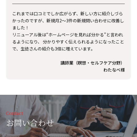
これまでは口コミでしか広がらず、新しい方に紹介しづら
かったのですが、新規月2〜3件の新規問い合わせに改善し
ました！
リニューアル後は“ホームページを見れば分かる”と言われ
るようになり、 分かりやすく伝えられるようになったこと
で、生徒さんの紹介も3倍に増えています。
講師業（瞑想・セルフケア分野）
わたなべ様
Contact
お問い合わせ