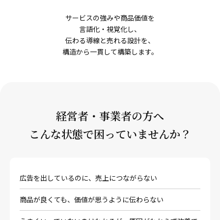
サービスの強みや商品価値を
言語化・視覚化し、
伝わる導線と売れる設計を、
構造から一貫して構築します。
経営者・事業者の方へ
こんな状態で困っていませんか？
広告を出しているのに、売上につながらない
商品が良くても、価値が思うように伝わらない