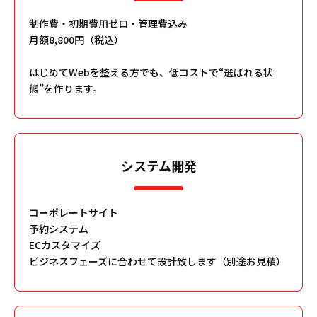
制作費・初期費用ゼロ・管理費込み
月額8,800円（税込）
はじめてWebを整える方でも、低コストで“選ばれる状
態”を作ります。
システム開発
コーポレートサイト
予約システム
ECカスタマイズ
ビジネスフェーズに合わせて設計致します（別途お見積）