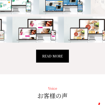
READ MORE
Voice
お客様の声