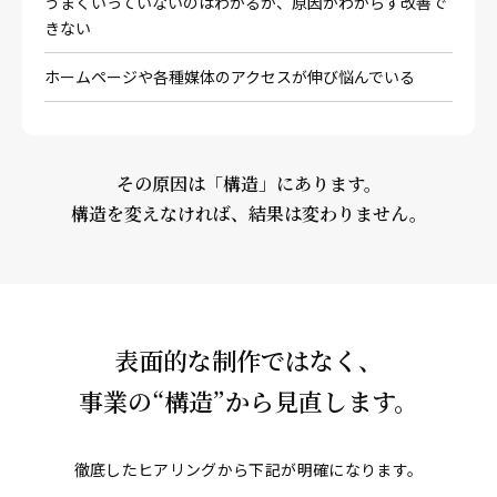
うまくいっていないのはわかるが、原因がわからず改善で
きない
ホームページや各種媒体のアクセスが伸び悩んでいる
その原因は「構造」にあります。
構造を変えなければ、結果は変わりません。
表面的な制作ではなく、
事業の“構造”から見直します。
徹底したヒアリングから下記が明確になります。