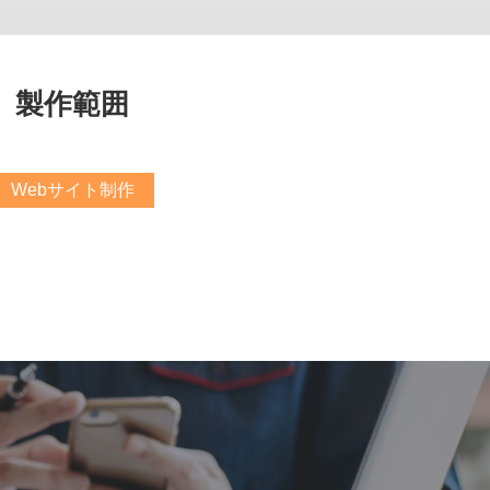
製作範囲
Webサイト制作