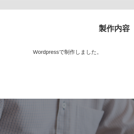
製作内容
Wordpressで制作しました。