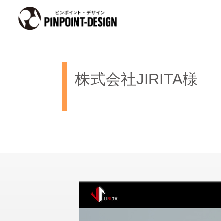
株式会社JIRITA様