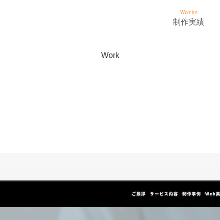
Works
制作実績
Work